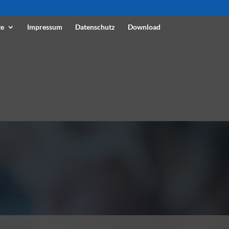
te
Impressum
Datenschutz
Download